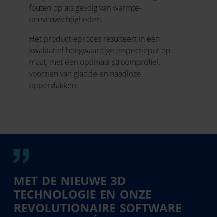
fouten op als gevolg van warmte-
onevenwichtigheden.
Het productieproces resulteert in een
kwalitatief hoogwaardige inspectieput op
maat, met een optimaal stroomprofiel,
voorzien van gladde en naadloze
oppervlakken.
MET DE NIEUWE 3D
TECHNOLOGIE EN ONZE
REVOLUTIONAIRE SOFTWARE