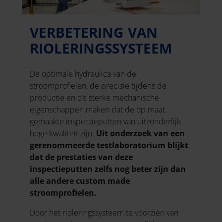
VERBETERING VAN
RIOLERINGSSYSTEEM
De optimale hydraulica van de
stroomprofielen, de precisie tijdens de
productie en de sterke mechanische
eigenschappen maken dat de op maat
gemaakte inspectieputten van uitzonderlijk
hoge kwaliteit zijn.
Uit onderzoek van een
gerenommeerde testlaboratorium blijkt
dat de prestaties van deze
inspectieputten zelfs nog beter zijn dan
alle andere custom made
stroomprofielen.
Door het rioleringssysteem te voorzien van