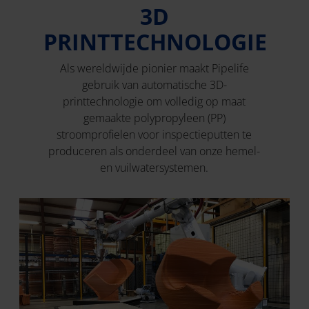
3D
PRINTTECHNOLOGIE
Als wereldwijde pionier maakt Pipelife
gebruik van automatische 3D-
printtechnologie om volledig op maat
gemaakte polypropyleen (PP)
stroomprofielen voor inspectieputten te
produceren als onderdeel van onze hemel-
en vuilwatersystemen.