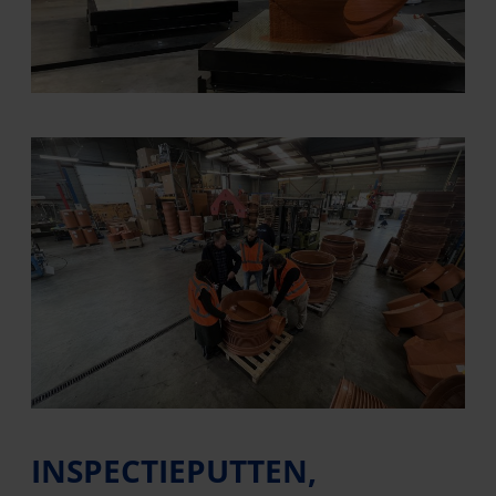
INSPECTIEPUTTEN,