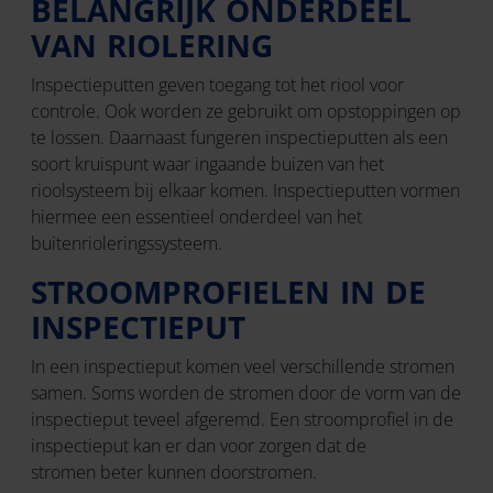
BELANGRIJK ONDERDEEL
VAN RIOLERING
Inspectieputten geven toegang tot het riool voor
controle. Ook worden ze gebruikt om opstoppingen op
te lossen. Daarnaast fungeren inspectieputten als een
soort kruispunt waar ingaande buizen van het
rioolsysteem bij elkaar komen. Inspectieputten vormen
hiermee een essentieel onderdeel van het
buitenrioleringssysteem.
STROOMPROFIELEN IN DE
INSPECTIEPUT
In een inspectieput komen veel verschillende stromen
samen. Soms worden de stromen door de vorm van de
inspectieput teveel afgeremd. Een stroomprofiel in de
inspectieput kan er dan voor zorgen dat de
stromen beter kunnen doorstromen.