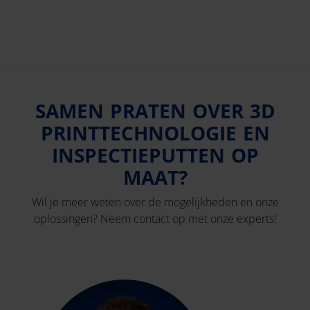
SAMEN PRATEN OVER 3D
PRINTTECHNOLOGIE EN
INSPECTIEPUTTEN OP
MAAT?
Wil je meer weten over de mogelijkheden en onze
oplossingen? Neem contact op met onze experts!