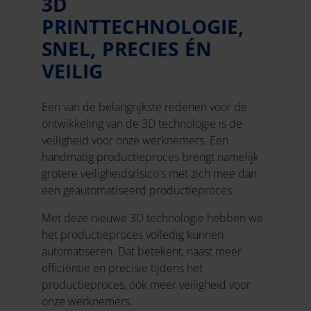
3D
PRINTTECHNOLOGIE,
SNEL, PRECIES ÉN
VEILIG
Een van de belangrijkste redenen voor de
ontwikkeling van de 3D technologie is de
veiligheid voor onze werknemers. Een
handmatig productieproces brengt namelijk
grotere veiligheidsrisico's met zich mee dan
een geautomatiseerd productieproces.
Met deze nieuwe 3D technologie hebben we
het productieproces volledig kunnen
automatiseren. Dat betekent, naast meer
efficiëntie en precisie tijdens het
productieproces, óók meer veiligheid voor
onze werknemers.