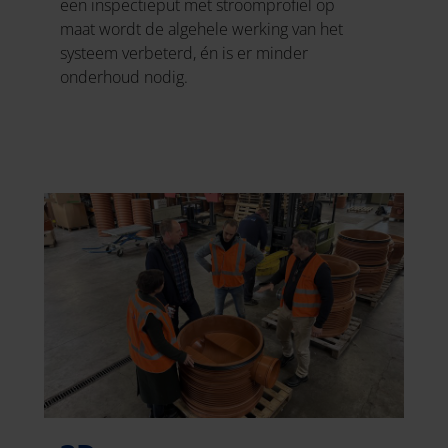
een inspectieput met stroomprofiel op
maat wordt de algehele werking van het
systeem verbeterd, én is er minder
onderhoud nodig.