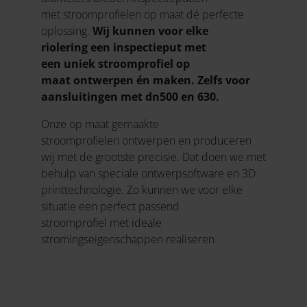
met stroomprofielen op maat dé perfecte
oplossing.
Wij kunnen voor elke
riolering een inspectieput met
een uniek stroomprofiel op
maat ontwerpen én maken. Zelfs voor
aansluitingen met dn500 en 630.
Onze op maat gemaakte
stroomprofielen ontwerpen en produceren
wij met de grootste precisie. Dat doen we met
behulp van speciale ontwerpsoftware en 3D
printtechnologie. Zo kunnen we voor elke
situatie een perfect passend
stroomprofiel met ideale
stromingseigenschappen realiseren.