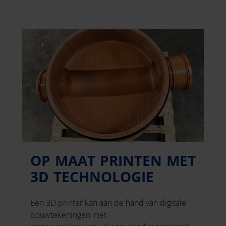
OP MAAT PRINTEN MET
3D TECHNOLOGIE
Een 3D printer kan aan de hand van digitale
bouwtekeningen met