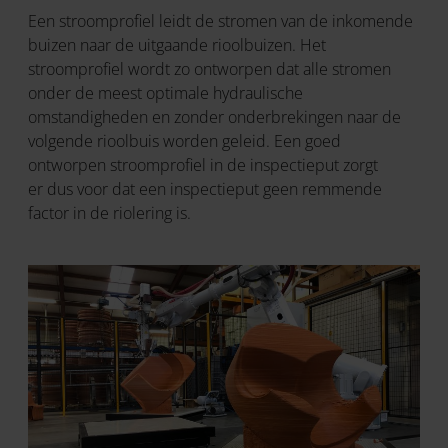
Een stroomprofiel leidt de stromen van de inkomende
buizen naar de uitgaande rioolbuizen. Het
stroomprofiel wordt zo ontworpen dat alle stromen
onder de meest optimale hydraulische
omstandigheden en zonder onderbrekingen naar de
volgende rioolbuis worden geleid. Een goed
ontworpen stroomprofiel in de inspectieput zorgt
er dus voor dat een inspectieput geen remmende
factor in de riolering is.