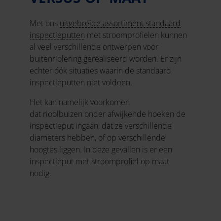
Met ons
uitgebreide assortiment standaard
inspectieputten
met stroomprofielen kunnen
al veel verschillende ontwerpen voor
buitenriolering gerealiseerd worden. Er zijn
echter óók situaties waarin de standaard
inspectieputten niet voldoen.
Het kan namelijk voorkomen
dat rioolbuizen onder afwijkende hoeken de
inspectieput ingaan, dat ze verschillende
diameters hebben, of op verschillende
hoogtes liggen. In deze gevallen is er een
inspectieput met stroomprofiel op maat
nodig.