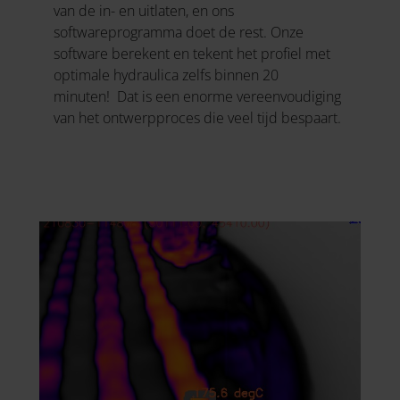
van de in- en uitlaten, en ons
softwareprogramma doet de rest. Onze
software berekent en tekent het profiel met
optimale hydraulica zelfs binnen 20
minuten! Dat is een enorme vereenvoudiging
van het ontwerpproces die veel tijd bespaart.