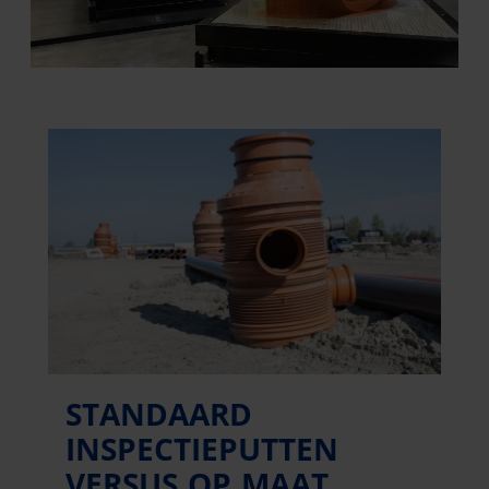
STANDAARD
INSPECTIEPUTTEN
VERSUS OP MAAT