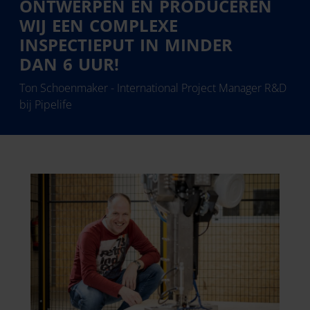
ONTWERPEN ÉN PRODUCEREN
WIJ EEN COMPLEXE
INSPECTIEPUT IN MINDER
DAN 6 UUR!
Ton Schoenmaker - International Project Manager R&D
bij Pipelife