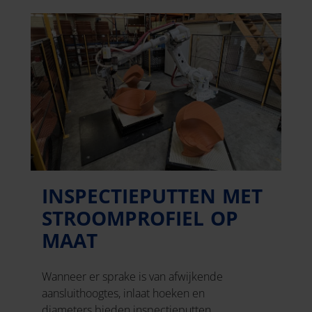
INSPECTIEPUTTEN MET
STROOMPROFIEL OP
MAAT
Wanneer er sprake is van afwijkende
aansluithoogtes, inlaat hoeken en
diameters bieden inspectieputten