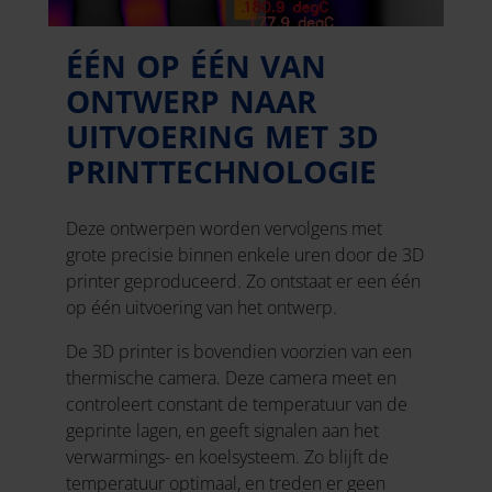
ÉÉN OP ÉÉN VAN
ONTWERP NAAR
UITVOERING MET 3D
PRINTTECHNOLOGIE
Deze ontwerpen worden vervolgens met
grote precisie binnen enkele uren door de 3D
printer geproduceerd. Zo ontstaat er een één
op één uitvoering van het ontwerp.
De 3D printer is bovendien voorzien van een
thermische camera. Deze camera meet en
controleert constant de temperatuur van de
geprinte lagen, en geeft signalen aan het
verwarmings- en koelsysteem. Zo blijft de
temperatuur optimaal, en treden er geen