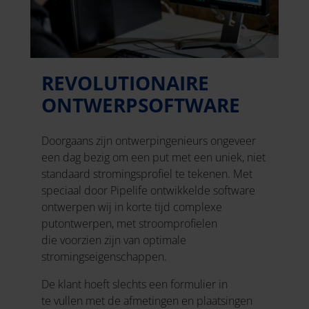
REVOLUTIONAIRE
ONTWERPSOFTWARE
Doorgaans zijn ontwerpingenieurs ongeveer
een dag bezig om een put met een uniek, niet
standaard stromingsprofiel te tekenen. Met
speciaal door Pipelife ontwikkelde software
ontwerpen wij in korte tijd complexe
putontwerpen, met stroomprofielen
die voorzien zijn van optimale
stromingseigenschappen.
De klant hoeft slechts een formulier in
te vullen met de afmetingen en plaatsingen