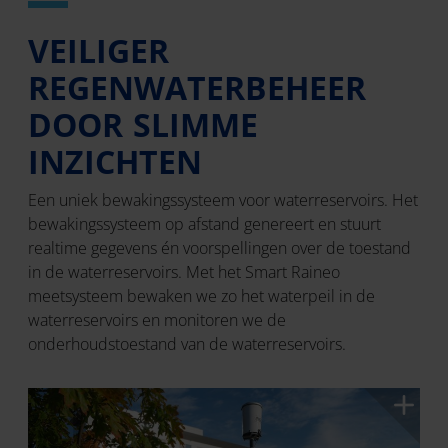
VEILIGER
REGENWATERBEHEER
DOOR SLIMME
INZICHTEN
Een uniek bewakingssysteem voor waterreservoirs. Het
bewakingssysteem op afstand genereert en stuurt
realtime gegevens én voorspellingen over de toestand
in de waterreservoirs. Met het Smart Raineo
meetsysteem bewaken we zo het waterpeil in de
waterreservoirs en monitoren we de
onderhoudstoestand van de waterreservoirs.