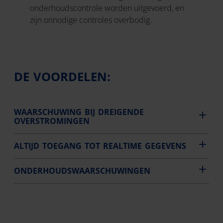
onderhoudscontrole worden uitgevoerd, en
zijn onnodige controles overbodig.
DE VOORDELEN:
WAARSCHUWING BIJ DREIGENDE
OVERSTROMINGEN
ALTIJD TOEGANG TOT REALTIME GEGEVENS
ONDERHOUDSWAARSCHUWINGEN