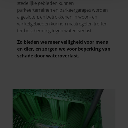
stedelijke gebieden kunnen
parkeerterreinen en parkeergarages worden
afgesloten, en betrokkenen in woon- en
winkelgebieden kunnen maatregelen treffen
ter bescherming tegen wateroverlast.
Zo bieden we meer veiligheid voor mens
en dier, en zorgen we voor beperking van
schade door wateroverlast.