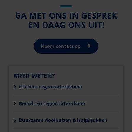
GA MET ONS IN GESPREK
EN DAAG ONS UIT!
Neem contact op
MEER WETEN?
Efficiënt regenwaterbeheer
Hemel- en regenwaterafvoer
Duurzame rioolbuizen & hulpstukken