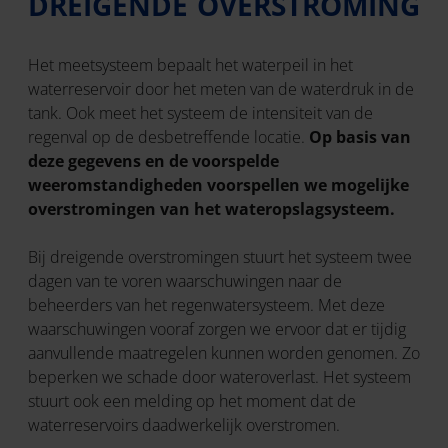
DREIGENDE OVERSTROMING
Het meetsysteem bepaalt het waterpeil in het
waterreservoir door het meten van de waterdruk in de
tank. Ook meet het systeem de intensiteit van de
regenval op de desbetreffende locatie.
Op basis van
deze gegevens en de voorspelde
weeromstandigheden voorspellen we mogelijke
overstromingen van het wateropslagsysteem.
Bij dreigende overstromingen stuurt het systeem twee
dagen van te voren waarschuwingen naar de
beheerders van het regenwatersysteem. Met deze
waarschuwingen vooraf zorgen we ervoor dat er tijdig
aanvullende maatregelen kunnen worden genomen. Zo
beperken we schade door wateroverlast. Het systeem
stuurt ook een melding op het moment dat de
waterreservoirs daadwerkelijk overstromen.