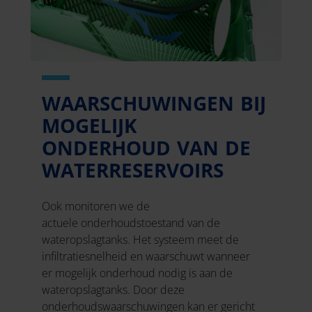
WAARSCHUWINGEN BIJ
MOGELIJK
ONDERHOUD VAN DE
WATERRESERVOIRS
Ook monitoren we de
actuele onderhoudstoestand van de
wateropslagtanks. Het systeem meet de
infiltratiesnelheid en waarschuwt wanneer
er mogelijk onderhoud nodig is aan de
wateropslagtanks. Door deze
onderhoudswaarschuwingen kan er gericht