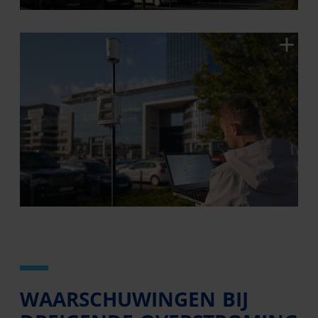
WAARSCHUWINGEN BIJ