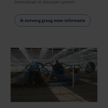
betrouwbaar en duurzaam systeem.
Ik ontvang graag meer informatie