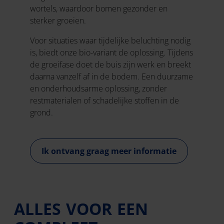
wortels, waardoor bomen gezonder en
sterker groeien.
Voor situaties waar tijdelijke beluchting nodig
is, biedt onze bio-variant de oplossing. Tijdens
de groeifase doet de buis zijn werk en breekt
daarna vanzelf af in de bodem. Een duurzame
en onderhoudsarme oplossing, zonder
restmaterialen of schadelijke stoffen in de
grond.
Ik ontvang graag meer informatie
ALLES VOOR EEN