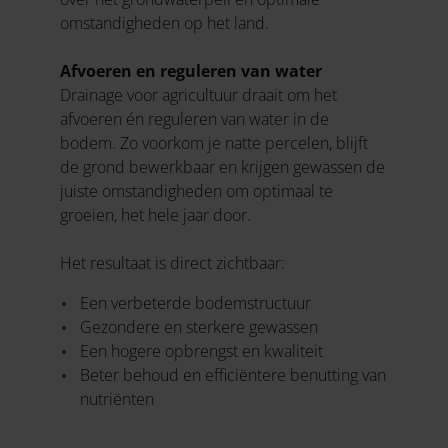
omstandigheden op het land.
Afvoeren en reguleren van water
Drainage voor agricultuur draait om het
afvoeren én reguleren van water in de
bodem. Zo voorkom je natte percelen, blijft
de grond bewerkbaar en krijgen gewassen de
juiste omstandigheden om optimaal te
groeien, het hele jaar door.
Het resultaat is direct zichtbaar:
Een verbeterde bodemstructuur
Gezondere en sterkere gewassen
Een hogere opbrengst en kwaliteit
Beter behoud en efficiëntere benutting van
nutriënten