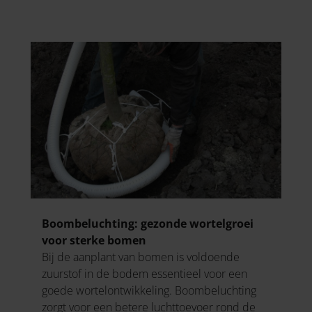
Boombeluchting: gezonde wortelgroei
voor sterke bomen
Bij de aanplant van bomen is voldoende
zuurstof in de bodem essentieel voor een
goede wortelontwikkeling. Boombeluchting
zorgt voor een betere luchttoevoer rond de