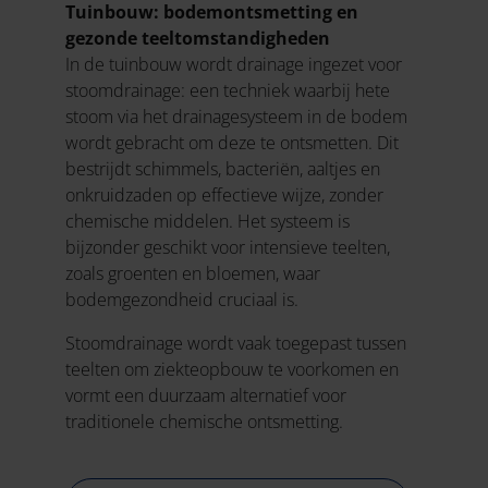
Tuinbouw: bodemontsmetting en
gezonde teeltomstandigheden
In de tuinbouw wordt drainage ingezet voor
stoomdrainage: een techniek waarbij hete
stoom via het drainagesysteem in de bodem
wordt gebracht om deze te ontsmetten. Dit
bestrijdt schimmels, bacteriën, aaltjes en
onkruidzaden op effectieve wijze, zonder
chemische middelen. Het systeem is
bijzonder geschikt voor intensieve teelten,
zoals groenten en bloemen, waar
bodemgezondheid cruciaal is.
Stoomdrainage wordt vaak toegepast tussen
teelten om ziekteopbouw te voorkomen en
vormt een duurzaam alternatief voor
traditionele chemische ontsmetting.