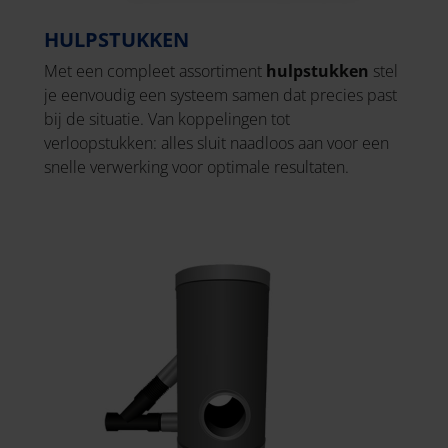
HULPSTUKKEN
Met een compleet assortiment
hulpstukken
stel
je eenvoudig een systeem samen dat precies past
bij de situatie. Van koppelingen tot
verloopstukken: alles sluit naadloos aan voor een
snelle verwerking voor optimale resultaten.