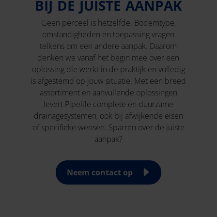
BIJ DE JUISTE AANPAK
Geen perceel is hetzelfde. Bodemtype,
omstandigheden en toepassing vragen
telkens om een andere aanpak. Daarom
denken we vanaf het begin mee over een
oplossing die werkt in de praktijk en volledig
is afgestemd op jouw situatie. Met een breed
assortiment en aanvullende oplossingen
levert Pipelife complete en duurzame
drainagesystemen, ook bij afwijkende eisen
of specifieke wensen. Sparren over de juiste
aanpak?
Neem contact op