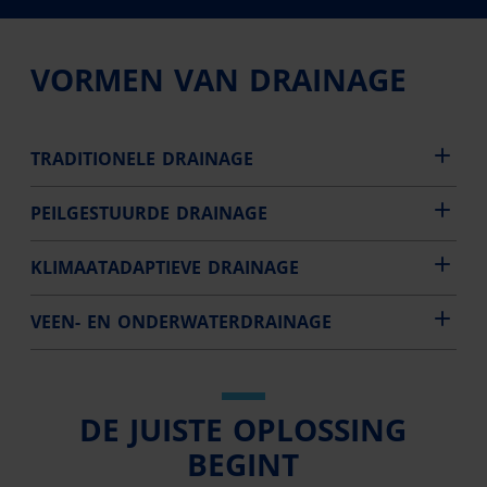
VORMEN VAN DRAINAGE
TRADITIONELE DRAINAGE
PEILGESTUURDE DRAINAGE
KLIMAATADAPTIEVE DRAINAGE
VEEN- EN ONDERWATERDRAINAGE
DE JUISTE OPLOSSING
BEGINT