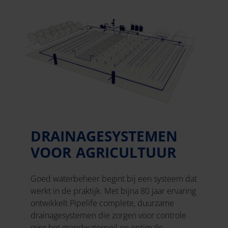
DRAINAGESYSTEMEN
VOOR AGRICULTUUR
Goed waterbeheer begint bij een systeem dat
werkt in de praktijk. Met bijna 80 jaar ervaring
ontwikkelt Pipelife complete, duurzame
drainagesystemen die zorgen voor controle
over het grondwaterpeil en optimale