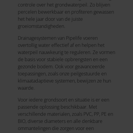
controle over het grondwaterpeil. Zo blijven
percelen bewerkbaar en profiteren gewassen
het hele jaar door van de juiste
groeiomstandigheden.
Drainagesystemen van Pipelife voeren
overtollig water effectief af en helpen het
waterpeil nauwkeurig te reguleren. Ze vormen
de basis voor stabiele opbrengsten en een
gezonde bodem. Ook voor geavanceerde
toepassingen, zoals onze peilgestuurde en
klimaatadaptieve systemen, bewijzen ze hun
waarde.
Voor iedere grondsoort en situatie is er een
passende oplossing beschikbaar. Met
verschillende materialen, zoals PVC, PP, PE en
BIO, diverse diameters en alle denkbare
ommantelingen die zorgen voor een