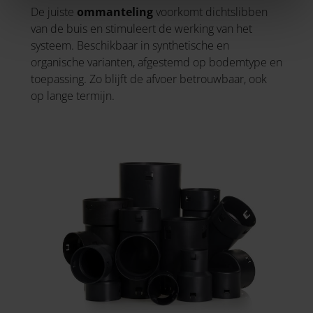
De juiste
ommanteling
voorkomt dichtslibben
van de buis en stimuleert de werking van het
systeem. Beschikbaar in synthetische en
organische varianten, afgestemd op bodemtype en
toepassing. Zo blijft de afvoer betrouwbaar, ook
op lange termijn.