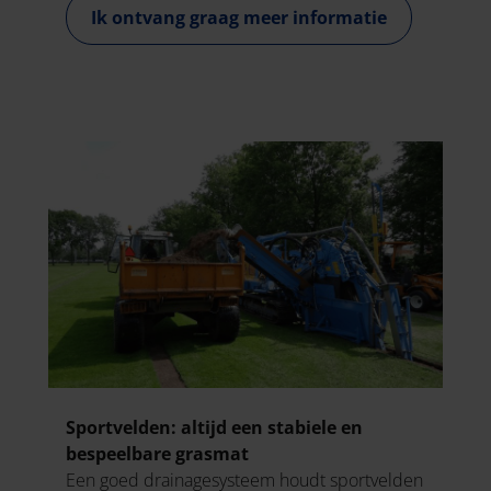
Ik ontvang graag meer informatie
Sportvelden: altijd een stabiele en
bespeelbare grasmat
Een goed drainagesysteem houdt sportvelden