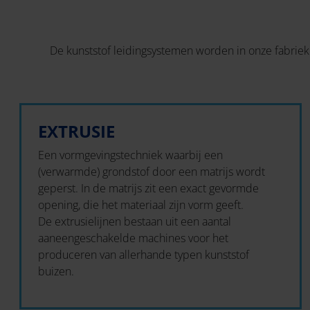
De kunststof leidingsystemen worden in onze fabriek 
EXTRUSIE
Een vormgevingstechniek waarbij een
(verwarmde) grondstof door een matrijs wordt
geperst. In de matrijs zit een exact gevormde
opening, die het materiaal zijn vorm geeft.
De extrusielijnen bestaan uit een aantal
aaneengeschakelde machines voor het
produceren van allerhande typen kunststof
buizen.