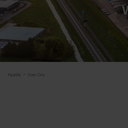
Pipelife
Over Ons