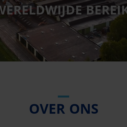
WERELDWIJDE BEREIK
OVER ONS