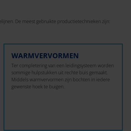
elijnen. De meest gebruikte productietechnieken zijn:
WARMVERVORMEN
Ter completering van een leidingsysteem worden
sommige hulpstukken uit rechte buis gemaakt.
Middels warmvervormen zijn bochten in iedere
gewenste hoek te buigen.