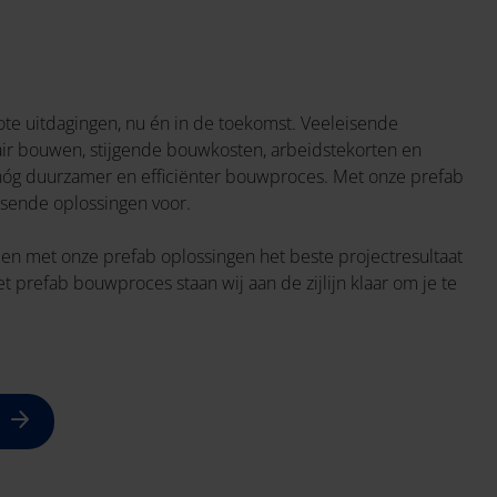
te uitdagingen, nu én in de toekomst. Veeleisende
air bouwen, stijgende bouwkosten, arbeidstekorten en
óg duurzamer en efficiënter bouwproces. Met onze prefab
sende oplossingen voor.
en met onze prefab oplossingen het beste projectresultaat
et prefab bouwproces staan wij aan de zijlijn klaar om je te