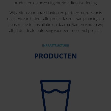
producten en onze uitgebreide dienstverlening.
Wij zetten voor onze klanten en partners onze kennis
en service in tijdens alle projectfasen – van planning en
constructie tot installatie en daarna. Samen vinden wij
altijd de ideale oplossing voor een succesvol project.
INFRASTRUCTUUR
PRODUCTEN