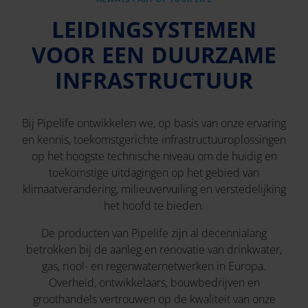
LEIDINGSYSTEMEN
VOOR EEN DUURZAME
INFRASTRUCTUUR
Bij Pipelife ontwikkelen we, op basis van onze ervaring
en kennis, toekomstgerichte infrastructuuroplossingen
op het hoogste technische niveau om de huidig en
toekomstige uitdagingen op het gebied van
klimaatverandering, milieuvervuiling en verstedelijking
het hoofd te bieden.
De producten van Pipelife zijn al decennialang
betrokken bij de aanleg en renovatie van drinkwater,
gas, riool- en regenwaternetwerken in Europa.
Overheid, ontwikkelaars, bouwbedrijven en
groothandels vertrouwen op de kwaliteit van onze