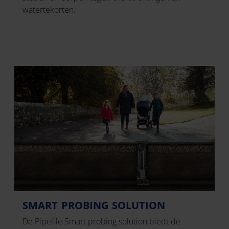
watertekorten.
SMART PROBING SOLUTION
De Pipelife Smart probing solution biedt de