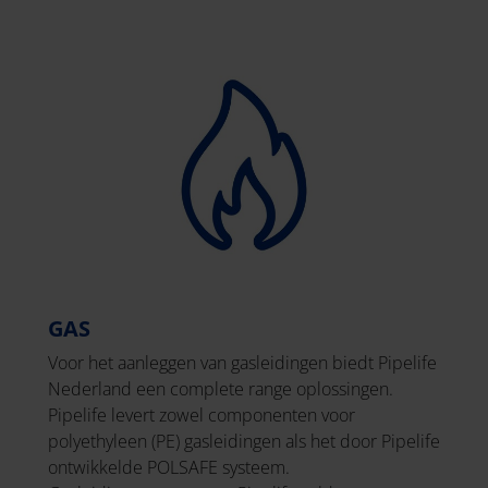
GAS
Voor het aanleggen van gasleidingen biedt Pipelife
Nederland een complete range oplossingen.
Pipelife levert zowel componenten voor
polyethyleen (PE) gasleidingen als het door Pipelife
ontwikkelde POLSAFE systeem.