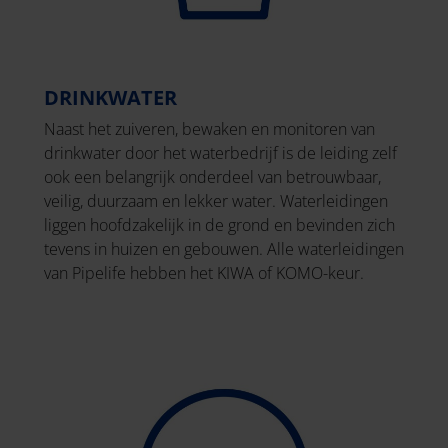
DRINKWATER
Naast het zuiveren, bewaken en monitoren van
drinkwater door het waterbedrijf is de leiding zelf
ook een belangrijk onderdeel van betrouwbaar,
veilig, duurzaam en lekker water. Waterleidingen
liggen hoofdzakelijk in de grond en bevinden zich
tevens in huizen en gebouwen. Alle waterleidingen
van Pipelife hebben het KIWA of KOMO-keur.