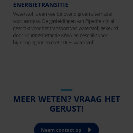
ENERGIETRANSITIE
Waterstof is een veelbelovend groen alternatief
voor aardgas. De gasleidingen van Pipelife zijn al
geschikt voor het transport van waterstof; gekeurd
door keuringsinstantie KIWA en geschikt voor
bijmenging tot en met 100% waterstof.
MEER WETEN? VRAAG HET
GERUST!
Neem contact op