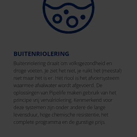
BUITENRIOLERING
Buitenriolering draait om volksgezondheid en
droge voeten. Je ziet het niet, je ruikt het (meestal)
niet maar het is er. Het riool is het afvoersysteem
waarmee afvalwater wordt afgevoerd. De
oplossingen van Pipelife maken gebruik van het
principe vrij vervalriolering. Kenmerkend voor
deze systemen zijn onder andere de lange
levensduur, hoge chemische resistentie, het
complete programma en de gunstige prijs.