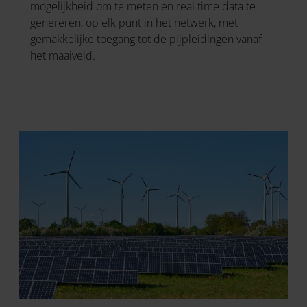
mogelijkheid om te meten en real time data te
genereren, op elk punt in het netwerk, met
gemakkelijke toegang tot de pijpleidingen vanaf
het maaiveld.