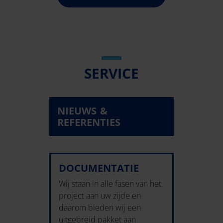
SERVICE
NIEUWS &
REFERENTIES
DOCUMENTATIE
Wij staan in alle fasen van het
project aan uw zijde en
daarom bieden wij een
uitgebreid pakket aan