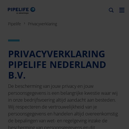
Pipelife
Privacyverklaring
PRIVACYVERKLARING
PIPELIFE NEDERLAND
B.V.
De bescherming van jouw privacy en jouw
persoonsgegevens is een belangrijke kwestie waar wij
in onze bedrijfsvoering altijd aandacht aan besteden.
Wij respecteren de vertrouwelijkheid van je
persoonsgegevens en handelen altijd overeenkomstig
de bepalingen van wet- en regelgeving inzake de
bescherming van persoonsgegevens en dit