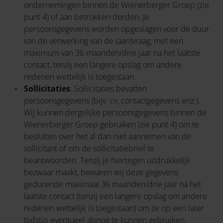
ondernemingen binnen de Wienerberger Groep (zie
punt 4) of aan betrokken derden. Je
persoonsgegevens worden opgeslagen voor de duur
van de verwerking van de (aan)vraag, met een
maximum van 36 maanden/drie jaar na het laatste
contact, tenzij een langere opslag om andere
redenen wettelijk is toegestaan.
Sollicitaties
: Sollicitaties bevatten
persoonsgegevens (bijv. cv, contactgegevens enz.).
Wij kunnen dergelijke persoonsgegevens binnen de
Wienerberger Groep gebruiken (zie punt 4) om te
besluiten over het al dan niet aannemen van de
sollicitant of om de sollicitatiebrief te
beantwoorden. Tenzij je hiertegen uitdrukkelijk
bezwaar maakt, bewaren wij deze gegevens
gedurende maximaal 36 maanden/drie jaar na het
laatste contact (tenzij een langere opslag om andere
redenen wettelijk is toegestaan) om ze op een later
tijdstip eventueel alsnog te kunnen gebruiken.