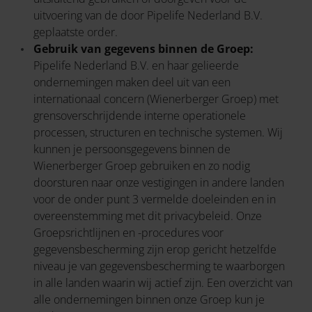
uitvoering van de door Pipelife Nederland B.V.
geplaatste order.
Gebruik van gegevens binnen de Groep:
Pipelife Nederland B.V. en haar gelieerde
ondernemingen maken deel uit van een
internationaal concern (Wienerberger Groep) met
grensoverschrijdende interne operationele
processen, structuren en technische systemen. Wij
kunnen je persoonsgegevens binnen de
Wienerberger Groep gebruiken en zo nodig
doorsturen naar onze vestigingen in andere landen
voor de onder punt 3 vermelde doeleinden en in
overeenstemming met dit privacybeleid. Onze
Groepsrichtlijnen en -procedures voor
gegevensbescherming zijn erop gericht hetzelfde
niveau je van gegevensbescherming te waarborgen
in alle landen waarin wij actief zijn. Een overzicht van
alle ondernemingen binnen onze Groep kun je