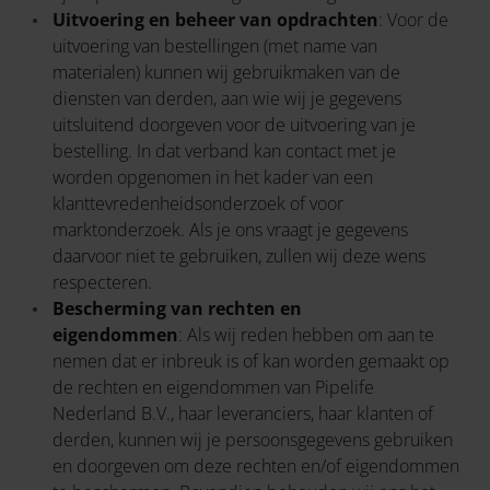
Uitvoering en beheer van opdrachten
: Voor de
uitvoering van bestellingen (met name van
materialen) kunnen wij gebruikmaken van de
diensten van derden, aan wie wij je gegevens
uitsluitend doorgeven voor de uitvoering van je
bestelling. In dat verband kan contact met je
worden opgenomen in het kader van een
klanttevredenheidsonderzoek of voor
marktonderzoek. Als je ons vraagt je gegevens
daarvoor niet te gebruiken, zullen wij deze wens
respecteren.
Bescherming van rechten en
eigendommen
: Als wij reden hebben om aan te
nemen dat er inbreuk is of kan worden gemaakt op
de rechten en eigendommen van Pipelife
Nederland B.V., haar leveranciers, haar klanten of
derden, kunnen wij je persoonsgegevens gebruiken
en doorgeven om deze rechten en/of eigendommen