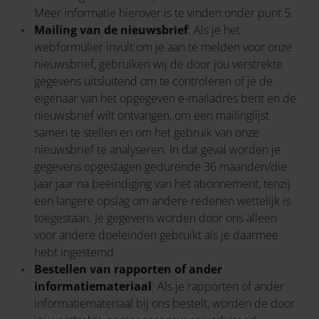
Meer informatie hierover is te vinden onder punt 5.
Mailing van de nieuwsbrief
: Als je het
webformulier invult om je aan te melden voor onze
nieuwsbrief, gebruiken wij de door jou verstrekte
gegevens uitsluitend om te controleren of je de
eigenaar van het opgegeven e-mailadres bent en de
nieuwsbrief wilt ontvangen, om een mailinglijst
samen te stellen en om het gebruik van onze
nieuwsbrief te analyseren. In dat geval worden je
gegevens opgeslagen gedurende 36 maanden/die
jaar jaar na beëindiging van het abonnement, tenzij
een langere opslag om andere redenen wettelijk is
toegestaan. Je gegevens worden door ons alleen
voor andere doeleinden gebruikt als je daarmee
hebt ingestemd
Bestellen van rapporten of ander
informatiemateriaal
: Als je rapporten of ander
informatiemateriaal bij ons bestelt, worden de door