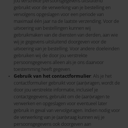
jou verstrekte persoonsgegevens uitsluitend
gebruikt voor de verwerking van je bestelling en
vervolgens opgeslagen voor een periode van
maximaal één jaar na de laatste verzending. Voor de
uitvoering van bestellingen kunnen wij
gebruikmaken van de diensten van derden, aan wie
wij je gegevens uitsluitend doorgeven voor de
uitvoering van je bestelling. Voor andere doeleinden
gebruiken wij de door jou verstrekte
persoonsgegevens alleen als je ons daarvoor
toestemming heeft gegeven.
Gebruik van het contactformulier
: Als je het
contactformulier gebruikt voor (aan)vragen, wordt de
door jou verstrekte informatie, inclusief je
contactgegevens, gebruikt om de (aan)vragen te
verwerken en opgeslagen voor eventueel later
gebruik in geval van vervolgvragen. Indien nodig voor
de verwerking van je (aan)vraag kunnen wij je
persoonsgegevens ook doorgeven aan