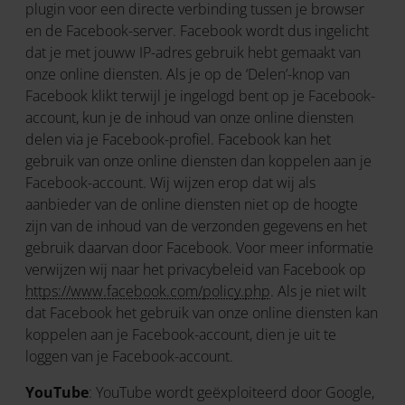
plugin voor een directe verbinding tussen je browser
en de Facebook-server. Facebook wordt dus ingelicht
dat je met jouww IP-adres gebruik hebt gemaakt van
onze online diensten. Als je op de ‘Delen’-knop van
Facebook klikt terwijl je ingelogd bent op je Facebook-
account, kun je de inhoud van onze online diensten
delen via je Facebook-profiel. Facebook kan het
gebruik van onze online diensten dan koppelen aan je
Facebook-account. Wij wijzen erop dat wij als
aanbieder van de online diensten niet op de hoogte
zijn van de inhoud van de verzonden gegevens en het
gebruik daarvan door Facebook. Voor meer informatie
verwijzen wij naar het privacybeleid van Facebook op
https://www.facebook.com/policy.php
. Als je niet wilt
dat Facebook het gebruik van onze online diensten kan
koppelen aan je Facebook-account, dien je uit te
loggen van je Facebook-account.
YouTube
: YouTube wordt geëxploiteerd door Google,