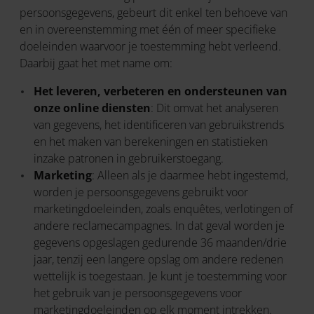
persoonsgegevens, gebeurt dit enkel ten behoeve van
en in overeenstemming met één of meer specifieke
doeleinden waarvoor je toestemming hebt verleend.
Daarbij gaat het met name om:
Het leveren, verbeteren en ondersteunen van
onze online diensten
: Dit omvat het analyseren
van gegevens, het identificeren van gebruikstrends
en het maken van berekeningen en statistieken
inzake patronen in gebruikerstoegang.
Marketing
: Alleen als je daarmee hebt ingestemd,
worden je persoonsgegevens gebruikt voor
marketingdoeleinden, zoals enquêtes, verlotingen of
andere reclamecampagnes. In dat geval worden je
gegevens opgeslagen gedurende 36 maanden/drie
jaar, tenzij een langere opslag om andere redenen
wettelijk is toegestaan. Je kunt je toestemming voor
het gebruik van je persoonsgegevens voor
marketingdoeleinden op elk moment intrekken.