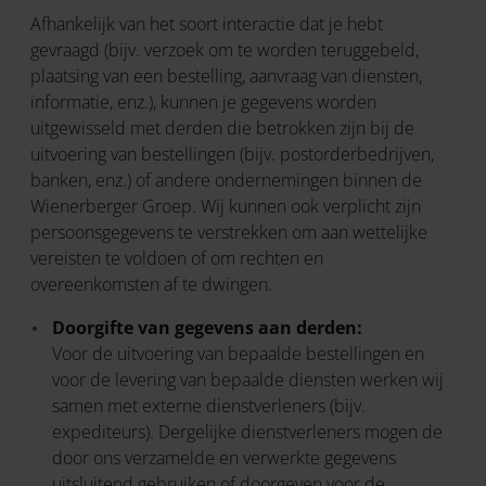
Afhankelijk van het soort interactie dat je hebt
gevraagd (bijv. verzoek om te worden teruggebeld,
plaatsing van een bestelling, aanvraag van diensten,
informatie, enz.), kunnen je gegevens worden
uitgewisseld met derden die betrokken zijn bij de
uitvoering van bestellingen (bijv. postorderbedrijven,
banken, enz.) of andere ondernemingen binnen de
Wienerberger Groep. Wij kunnen ook verplicht zijn
persoonsgegevens te verstrekken om aan wettelijke
vereisten te voldoen of om rechten en
overeenkomsten af te dwingen.
Doorgifte van gegevens aan derden:
Voor de uitvoering van bepaalde bestellingen en
voor de levering van bepaalde diensten werken wij
samen met externe dienstverleners (bijv.
expediteurs). Dergelijke dienstverleners mogen de
door ons verzamelde en verwerkte gegevens
uitsluitend gebruiken of doorgeven voor de