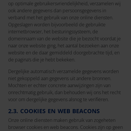
op optimale gebruikersvriendelijkheid, verzamelen wij
ook andere gegevens dan persoonsgegevens in
verband met het gebruik van onze online diensten.
Opgeslagen worden bijvoorbeeld de gebruikte
internetbrowser, het besturingssysteem, de
domeinnaam van de website die je bezocht voordat je
naar onze website ging, het aantal bezoeken aan onze
website en de daar gemiddeld doorgebrachte tijd, en
de pagina’s die je hebt bekeken.
Dergelijke automatisch verzamelde gegevens worden
niet gekoppeld aan gegevens uit andere bronnen.
Mochten er echter concrete aanwijzingen zijn van
onrechtmatig gebruik, dan behouden wij ons het recht
voor om dergelijke gegevens alsnog te verifiëren.
2.3. COOKIES EN WEB BEACONS
Onze online diensten maken gebruik van zogeheten
browser cookies en web beacons. Cookies zijn op geen