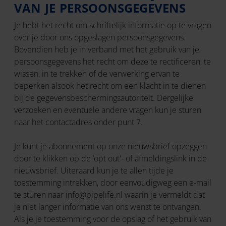
VAN JE PERSOONSGEGEVENS
Je hebt het recht om schriftelijk informatie op te vragen
over je door ons opgeslagen persoonsgegevens.
Bovendien heb je in verband met het gebruik van je
persoonsgegevens het recht om deze te rectificeren, te
wissen, in te trekken of de verwerking ervan te
beperken alsook het recht om een klacht in te dienen
bij de gegevensbeschermingsautoriteit. Dergelijke
verzoeken en eventuele andere vragen kun je sturen
naar het contactadres onder punt 7.
Je kunt je abonnement op onze nieuwsbrief opzeggen
door te klikken op de ‘opt out'- of afmeldingslink in de
nieuwsbrief. Uiteraard kun je te allen tijde je
toestemming intrekken, door eenvoudigweg een e-mail
te sturen naar
info@pipelife.nl
waarin je vermeldt dat
je niet langer informatie van ons wenst te ontvangen.
Als je je toestemming voor de opslag of het gebruik van