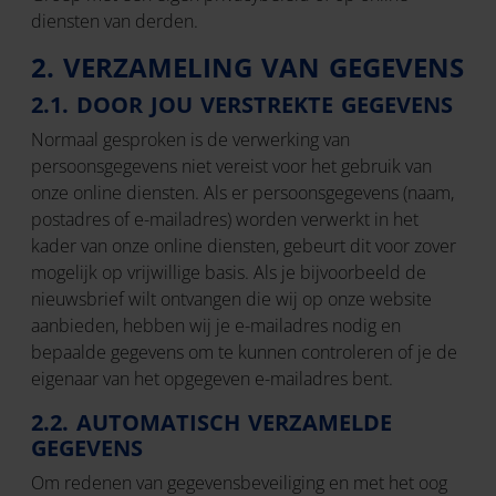
diensten van derden.
2. VERZAMELING VAN GEGEVENS
2.1. DOOR JOU VERSTREKTE GEGEVENS
Normaal gesproken is de verwerking van
persoonsgegevens niet vereist voor het gebruik van
onze online diensten. Als er persoonsgegevens (naam,
postadres of e-mailadres) worden verwerkt in het
kader van onze online diensten, gebeurt dit voor zover
mogelijk op vrijwillige basis. Als je bijvoorbeeld de
nieuwsbrief wilt ontvangen die wij op onze website
aanbieden, hebben wij je e-mailadres nodig en
bepaalde gegevens om te kunnen controleren of je de
eigenaar van het opgegeven e-mailadres bent.
2.2. AUTOMATISCH VERZAMELDE
GEGEVENS
Om redenen van gegevensbeveiliging en met het oog