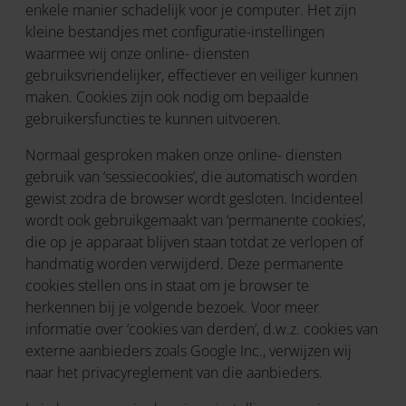
enkele manier schadelijk voor je computer. Het zijn
kleine bestandjes met configuratie-instellingen
waarmee wij onze online- diensten
gebruiksvriendelijker, effectiever en veiliger kunnen
maken. Cookies zijn ook nodig om bepaalde
gebruikersfuncties te kunnen uitvoeren.
Normaal gesproken maken onze online- diensten
gebruik van ‘sessiecookies’, die automatisch worden
gewist zodra de browser wordt gesloten. Incidenteel
wordt ook gebruikgemaakt van ‘permanente cookies’,
die op je apparaat blijven staan totdat ze verlopen of
handmatig worden verwijderd. Deze permanente
cookies stellen ons in staat om je browser te
herkennen bij je volgende bezoek. Voor meer
informatie over ‘cookies van derden’, d.w.z. cookies van
externe aanbieders zoals Google Inc., verwijzen wij
naar het privacyreglement van die aanbieders.