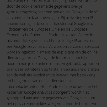
onze online diensten. Normaal gesproken worden de
door de cookie verzamelde gegevens over je
gebruikersgedrag naar een server van Google in de VS
verzonden en daar opgeslagen. Bij activering van IP-
anonimisering in de online diensten zal Google in de
lidstaten van de Europese Unie en de Europese
Economische Ruimte je IP-adres inkorten. Alleen in
uitzonderlijke gevallen zal het volledige IP-adres naar
een Google-server in de VS worden verzonden en daar
worden ingekort. Namens de exploitant van de online
diensten gebruikt Google de informatie om bij te
houden hoe je de online diensten gebruikt, rapporten
over deze activiteiten op te stellen en andere diensten
aan de website-exploitant te leveren met betrekking
tot het gebruik van online diensten en
internetactiviteiten. Het IP-adres dat je browser in het
kader van Google Analytics doorgeeft, wordt niet
gekoppeld aan andere gegevens van Google. Je kunt
het opslaan van cookies weigeren door de betreffende