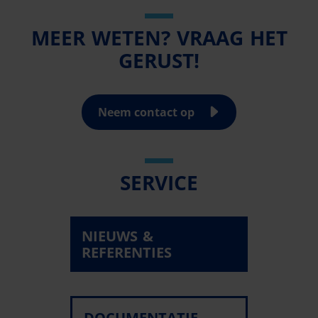
MEER WETEN? VRAAG HET
GERUST!
Neem contact op
SERVICE
NIEUWS &
REFERENTIES
DOCUMENTATIE