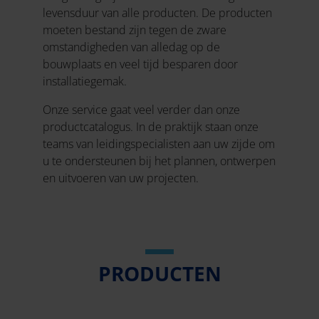
levensduur van alle producten. De producten
moeten bestand zijn tegen de zware
omstandigheden van alledag op de
bouwplaats en veel tijd besparen door
installatiegemak.
Onze service gaat veel verder dan onze
productcatalogus. In de praktijk staan onze
teams van leidingspecialisten aan uw zijde om
u te ondersteunen bij het plannen, ontwerpen
en uitvoeren van uw projecten.
PRODUCTEN