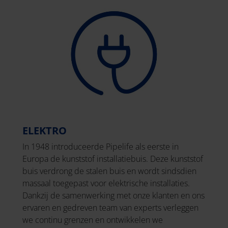
ELEKTRO
In 1948 introduceerde Pipelife als eerste in
Europa de kunststof installatiebuis. Deze kunststof
buis verdrong de stalen buis en wordt sindsdien
massaal toegepast voor elektrische installaties.
Dankzij de samenwerking met onze klanten en ons
ervaren en gedreven team van experts verleggen
we continu grenzen en ontwikkelen we