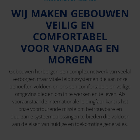
WIJ MAKEN GEBOUWEN
VEILIG EN
COMFORTABEL
VOOR VANDAAG EN
MORGEN
Gebouwen herbergen een complex netwerk van veelal
verborgen maar vitale leidingsystemen die aan onze
behoeften voldoen en ons een comfortabele en veilige
omgeving bieden om in te werken en te leven. Als
vooraanstaande internationale leidingfabrikant is het
onze voortdurende missie om betrouwbare en
duurzame systeemoplossingen te bieden die voldoen
aan de eisen van huidige en toekomstige generaties.