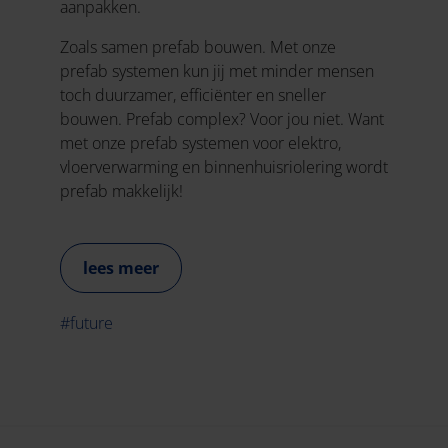
aanpakken.
Zoals samen prefab bouwen. Met onze
prefab systemen kun jij met minder mensen
toch duurzamer, efficiënter en sneller
bouwen. Prefab complex? Voor jou niet. Want
met onze prefab systemen voor elektro,
vloerverwarming en binnenhuisriolering wordt
prefab makkelijk!
lees meer
#future