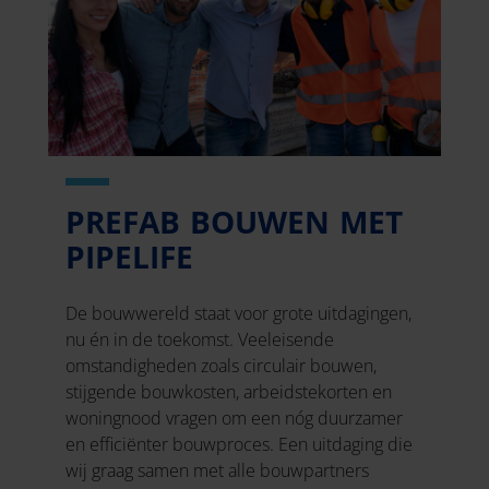
PREFAB BOUWEN MET
PIPELIFE
De bouwwereld staat voor grote uitdagingen,
nu én in de toekomst. Veeleisende
omstandigheden zoals circulair bouwen,
stijgende bouwkosten, arbeidstekorten en
woningnood vragen om een nóg duurzamer
en efficiënter bouwproces. Een uitdaging die
wij graag samen met alle bouwpartners