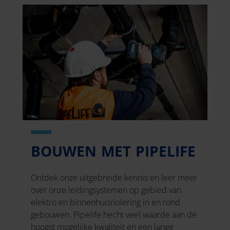
BOUWEN MET PIPELIFE
Ontdek onze uitgebreide kennis en leer meer
over onze leidingsystemen op gebied van
elektro en binnenhuisriolering in en rond
gebouwen. Pipelife hecht veel waarde aan de
hoogst mogelijke kwaliteit en een lange