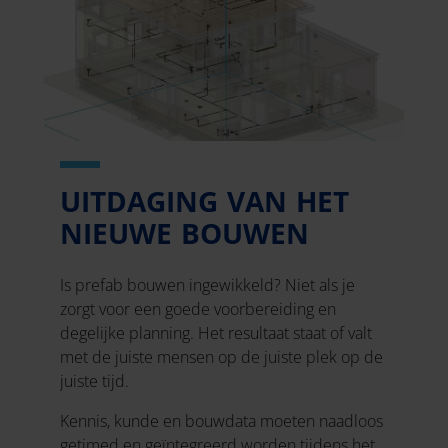
UITDAGING VAN HET
NIEUWE BOUWEN
Is prefab bouwen ingewikkeld? Niet als je
zorgt voor een goede voorbereiding en
degelijke planning. Het resultaat staat of valt
met de juiste mensen op de juiste plek op de
juiste tijd.
Kennis, kunde en bouwdata moeten naadloos
getimed en geïntegreerd worden tijdens het