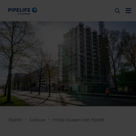
Pipelife
Gebouw
Prefab bouwen met Pipelife