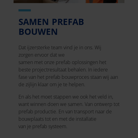
SAMEN PREFAB
BOUWEN
Dat ijzersterke team vind je in ons. Wij
zorgen ervoor dat we
samen met onze prefab oplossingen het
beste projectresultaat behalen. In iedere
fase van het prefab bouwproces staan wij aan
de zijlijn klaar om je te helpen.
En als het moet stappen we ook het veld in,
want winnen doen we samen. Van ontwerp tot
prefab productie. En van transport naar de
bouwplaats tot en met de installatie
van je prefab systeem.