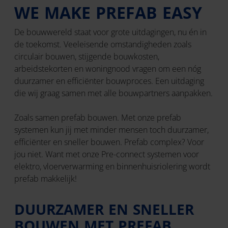
WE MAKE PREFAB EASY
De bouwwereld staat voor grote uitdagingen, nu én in
de toekomst. Veeleisende omstandigheden zoals
circulair bouwen, stijgende bouwkosten,
arbeidstekorten en woningnood vragen om een nóg
duurzamer en efficiënter bouwproces. Een uitdaging
die wij graag samen met alle bouwpartners aanpakken.
Zoals samen prefab bouwen. Met onze prefab
systemen kun jij met minder mensen toch duurzamer,
efficiënter en sneller bouwen. Prefab complex? Voor
jou niet. Want met onze Pre-connect systemen voor
elektro, vloerverwarming en binnenhuisriolering wordt
prefab makkelijk!
DUURZAMER EN SNELLER
BOUWEN MET PREFAB