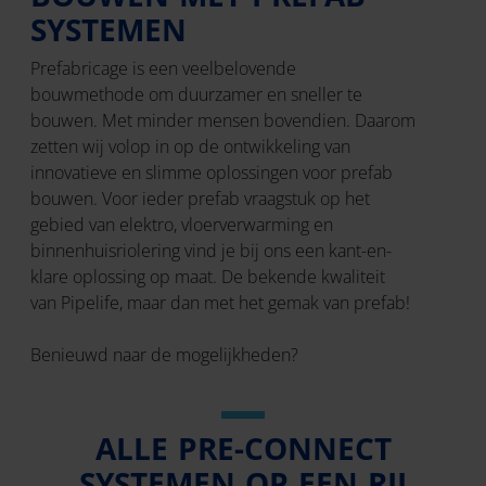
SYSTEMEN
Prefabricage is een veelbelovende
bouwmethode om duurzamer en sneller te
bouwen. Met minder mensen bovendien. Daarom
zetten wij volop in op de ontwikkeling van
innovatieve en slimme oplossingen voor prefab
bouwen. Voor ieder prefab vraagstuk op het
gebied van elektro, vloerverwarming en
binnenhuisriolering vind je bij ons een kant-en-
klare oplossing op maat. De bekende kwaliteit
van Pipelife, maar dan met het gemak van prefab!
Benieuwd naar de mogelijkheden?
ALLE PRE-CONNECT
SYSTEMEN OP EEN RIJ