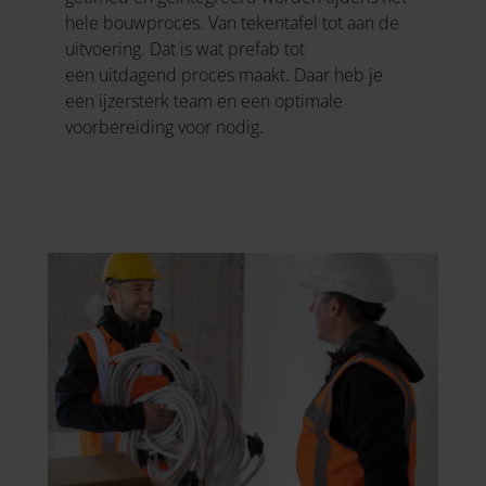
hele bouwproces. Van tekentafel tot aan de
uitvoering. Dat is wat prefab tot
een uitdagend proces maakt. Daar heb je
een ijzersterk team en een optimale
voorbereiding voor nodig.