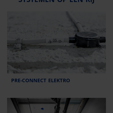
PRE-CONNECT ELEKTRO