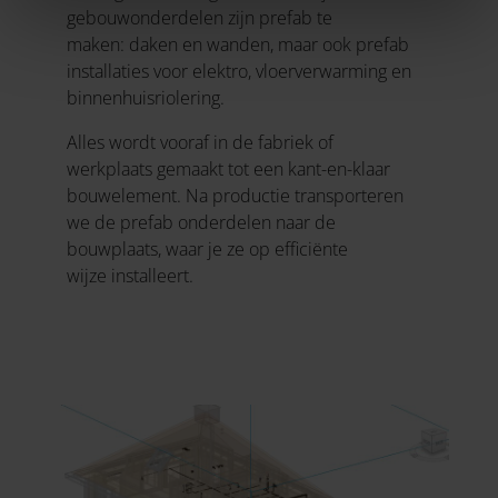
gebouwonderdelen zijn prefab te
maken: daken en wanden, maar ook prefab
installaties voor elektro, vloerverwarming en
binnenhuisriolering.
Alles wordt vooraf in de fabriek of
werkplaats gemaakt tot een kant-en-klaar
bouwelement. Na productie transporteren
we de prefab onderdelen naar de
bouwplaats, waar je ze op efficiënte
wijze installeert.