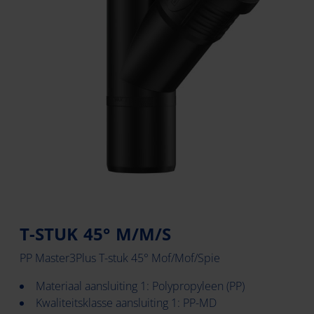
T-STUK 45° M/M/S
PP Master3Plus T-stuk 45° Mof/Mof/Spie
Materiaal aansluiting 1: Polypropyleen (PP)
Kwaliteitsklasse aansluiting 1: PP-MD