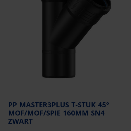
PP MASTER3PLUS T-STUK 45°
MOF/MOF/SPIE 160MM SN4
ZWART