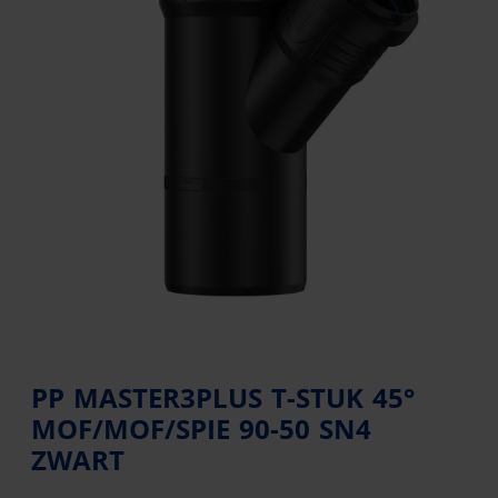
PP MASTER3PLUS T-STUK 45°
MOF/MOF/SPIE 90-50 SN4
ZWART