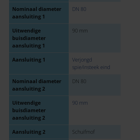
Nominaal diameter
DN 80
aansluiting 1
Uitwendige
90 mm
buisdiameter
aansluiting 1
Aansluiting 1
Verjongd
spie/insteek eind
Nominaal diameter
DN 80
aansluiting 2
Uitwendige
90 mm
buisdiameter
aansluiting 2
Aansluiting 2
Schuifmof