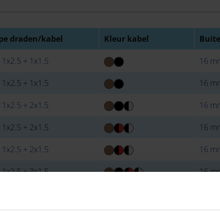
pe draden/kabel
Kleur kabel
Buit
 1x2.5 + 1x1.5
16 m
 1x2.5 + 1x1.5
16 m
 1x2.5 + 2x1.5
16 m
 1x2.5 + 2x1.5
16 m
 1x2.5 + 2x1.5
16 m
 1x2.5 + 3x1.5
16 m
 2G2.5 + 1x1.5
16 m
 2G2.5 + 1x1.5
16 m