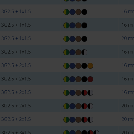
 3G2.5 + 1x1.5
16 m
 3G2.5 + 1x1.5
16 m
 3G2.5 + 1x1.5
20 m
 3G2.5 + 1x1.5
16 m
 3G2.5 + 2x1.5
16 m
 3G2.5 + 2x1.5
16 m
 3G2.5 + 2x1.5
16 m
 3G2.5 + 2x1.5
20 m
 3G2.5 + 2x1.5
20 m
 3G2.5 + 3x1.5
20 m