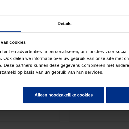
Details
VU
 van cookies
ent en advertenties te personaliseren, om functies voor social
. Ook delen we informatie over uw gebruik van onze site met on
e. Deze partners kunnen deze gegevens combineren met andere i
erzameld op basis van uw gebruik van hun services.
VU
Alleen noodzakelijke cookies