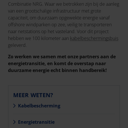
Combinatie NRG. Waar we betrokken zijn bij de aanleg
van een grootschalige infrastructuur met grote
capaciteit, om duurzaam opgewekte energie vanaf
offshore windparken op zee, veilig te transporteren
naar netstations op het vasteland. Voor dit project
hebben we 100 kilometer aan
kabelbeschermingsbuis
geleverd.
Zo werken we samen met onze partners aan de
energietransitie, en komt de overstap naar
duurzame energie echt binnen handbereik!
MEER WETEN?
Kabelbescherming
Energietransitie