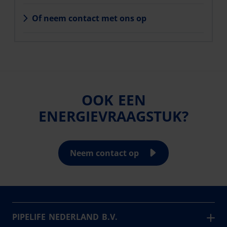
Of neem contact met ons op
OOK EEN
ENERGIEVRAAGSTUK?
Neem contact op
PIPELIFE NEDERLAND B.V.