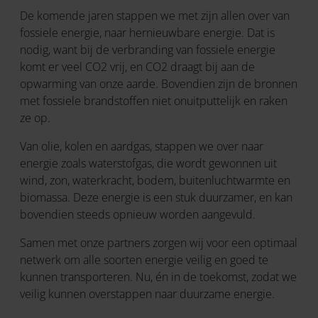
De komende jaren stappen we met zijn allen over van
fossiele energie, naar hernieuwbare energie. Dat is
nodig, want bij de verbranding van fossiele energie
komt er veel CO2 vrij, en CO2 draagt bij aan de
opwarming van onze aarde. Bovendien zijn de bronnen
met fossiele brandstoffen niet onuitputtelijk en raken
ze op.
Van olie, kolen en aardgas, stappen we over naar
energie zoals waterstofgas, die wordt gewonnen uit
wind, zon, waterkracht, bodem, buitenluchtwarmte en
biomassa. Deze energie is een stuk duurzamer, en kan
bovendien steeds opnieuw worden aangevuld.
Samen met onze partners zorgen wij voor een optimaal
netwerk om alle soorten energie veilig en goed te
kunnen transporteren. Nu, én in de toekomst, zodat we
veilig kunnen overstappen naar duurzame energie.