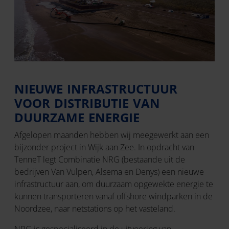
NIEUWE INFRASTRUCTUUR
VOOR DISTRIBUTIE VAN
DUURZAME ENERGIE
Afgelopen maanden hebben wij meegewerkt aan een
bijzonder project in Wijk aan Zee. In opdracht van
TenneT legt Combinatie NRG (bestaande uit de
bedrijven Van Vulpen, Alsema en Denys) een nieuwe
infrastructuur aan, om duurzaam opgewekte energie te
kunnen transporteren vanaf offshore windparken in de
Noordzee, naar netstations op het vasteland.