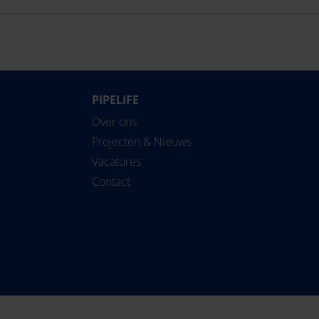
PIPELIFE
Over ons
Projecten & Nieuws
Vacatures
Contact