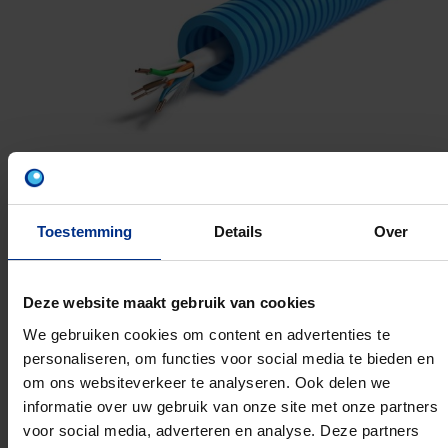
Toestemming
Details
Over
UTP6
Deze website maakt gebruik van cookies
We gebruiken cookies om content en advertenties te
16MM 500M
personaliseren, om functies voor social media te bieden en
Artikelnummer: 1234002979
om ons websiteverkeer te analyseren. Ook delen we
EAN: 5420056296458
informatie over uw gebruik van onze site met onze partners
voor social media, adverteren en analyse. Deze partners