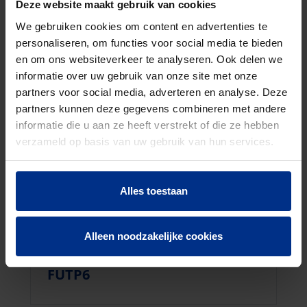
Deze website maakt gebruik van cookies
We gebruiken cookies om content en advertenties te
personaliseren, om functies voor social media te bieden
en om ons websiteverkeer te analyseren. Ook delen we
informatie over uw gebruik van onze site met onze
partners voor social media, adverteren en analyse. Deze
partners kunnen deze gegevens combineren met andere
informatie die u aan ze heeft verstrekt of die ze hebben
verzameld op basis van uw gebruik van hun services.
Alles toestaan
Alleen noodzakelijke cookies
FUTP6