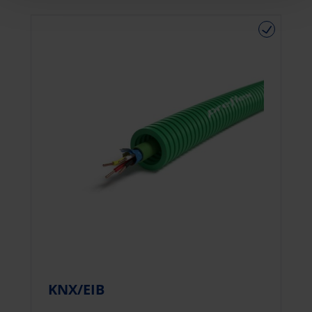
KNX/EIB