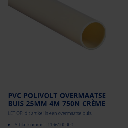
PVC POLIVOLT OVERMAATSE
BUIS 25MM 4M 750N CRÈME
LET OP: dit artikel is een overmaatse buis.
Artikelnummer: 1196100000