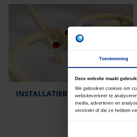
Toestemming
Deze website maakt gebruik
We gebruiken cookies om cont
INSTALLATIEBUIZEN
websiteverkeer te analyseren
media, adverteren en analys
verstrekt of die ze hebben v