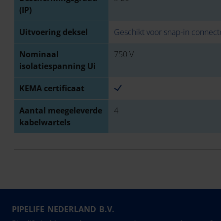
(IP)
Uitvoering deksel
Geschikt voor snap-in connect
Nominaal
750 V
isolatiespanning Ui
KEMA certificaat
Aantal meegeleverde
4
kabelwartels
PIPELIFE NEDERLAND B.V.