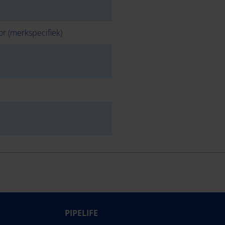
or (merkspecifiek)
PIPELIFE