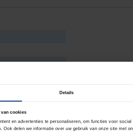
Details
 van cookies
ent en advertenties te personaliseren, om functies voor social
. Ook delen we informatie over uw gebruik van onze site met on