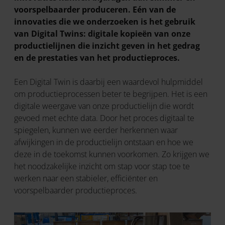
voorspelbaarder produceren. Eén van de
innovaties die we onderzoeken is het gebruik
van Digital Twins: digitale kopieën van onze
productielijnen die inzicht geven in het gedrag
en de prestaties van het productieproces.
Een Digital Twin is daarbij een waardevol hulpmiddel
om productieprocessen beter te begrijpen. Het is een
digitale weergave van onze productielijn die wordt
gevoed met echte data. Door het proces digitaal te
spiegelen, kunnen we eerder herkennen waar
afwijkingen in de productielijn ontstaan en hoe we
deze in de toekomst kunnen voorkomen. Zo krijgen we
het noodzakelijke inzicht om stap voor stap toe te
werken naar een stabieler, efficiënter en
voorspelbaarder productieproces.