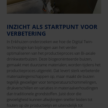
INZICHT ALS STARTPUNT VOOR
VERBETERING
In Enkhuizen onderzoeken we hoe de Digital Twin-
technologie kan bijdragen aan het verder
optimaliseren van het productieproces van Bi-axiale
drinkwaterbuizen. Deze biogeoriënteerde buizen,
gemaakt met duurzame materialen, worden tijdens het
productieproces uitgerekt. Dat levert sterk verbeterde
materiaaleigenschappen op, maar maakt de buizen
tegelijk gevoeliger voor temperatuurschommelingen,
drukverschillen en variaties in materiaalverhoudingen
dan traditionele grondstoffen. Juist door die
gevoeligheid kunnen afwijkingen sneller leiden tot
fouten op de productielijn en uiteindelijk tot