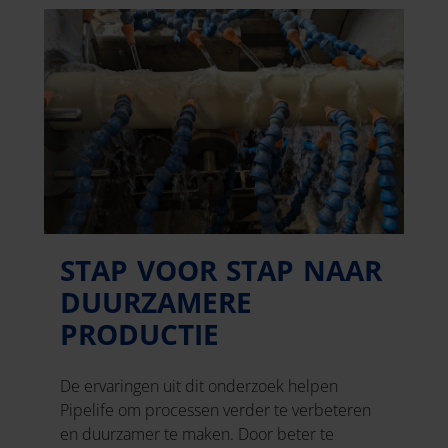
STAP VOOR STAP NAAR
DUURZAMERE
PRODUCTIE
De ervaringen uit dit onderzoek helpen
Pipelife om processen verder te verbeteren
en duurzamer te maken. Door beter te