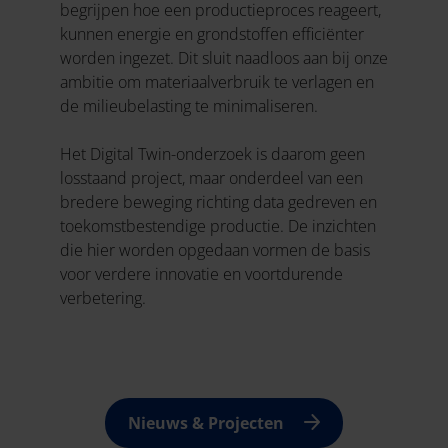
begrijpen hoe een productieproces reageert,
kunnen energie en grondstoffen efficiënter
worden ingezet. Dit sluit naadloos aan bij onze
ambitie om materiaalverbruik te verlagen en
de milieubelasting te minimaliseren.
Het Digital Twin-onderzoek is daarom geen
losstaand project, maar onderdeel van een
bredere beweging richting data gedreven en
toekomstbestendige productie. De inzichten
die hier worden opgedaan vormen de basis
voor verdere innovatie en voortdurende
verbetering.
Nieuws & Projecten