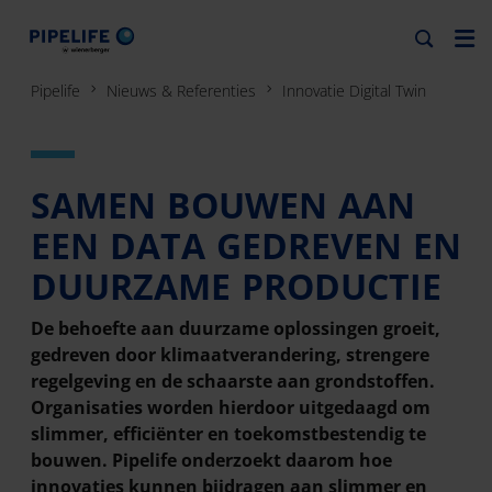
Pipelife
Nieuws & Referenties
Innovatie Digital Twin
SAMEN BOUWEN AAN
EEN DATA GEDREVEN EN
DUURZAME PRODUCTIE
De behoefte aan duurzame oplossingen groeit,
gedreven door klimaatverandering, strengere
regelgeving en de schaarste aan grondstoffen.
Organisaties worden hierdoor uitgedaagd om
slimmer, efficiënter en toekomstbestendig te
bouwen. Pipelife onderzoekt daarom hoe
innovaties kunnen bijdragen aan slimmer en