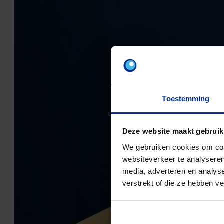
Toestemming
Deze website maakt gebruik
We gebruiken cookies om cont
websiteverkeer te analyseren
media, adverteren en analys
verstrekt of die ze hebben v