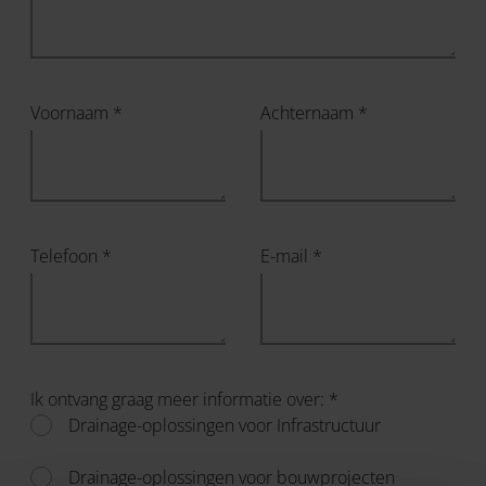
Voornaam *
Achternaam *
Telefoon *
E-mail *
Ik ontvang graag meer informatie over: *
Drainage-oplossingen voor Infrastructuur
Drainage-oplossingen voor bouwprojecten