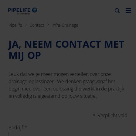
Pipelife
Contact
Infra-Drainage
JA, NEEM CONTACT MET
MIJ OP
Leuk dat we je meer mogen vertellen over onze
drainage-oplossingen. We denken graag vanaf het
begin mee over een oplossing die werkt in de praktijk
en volledig is afgestemd op jouw situatie.
* Verplicht veld
Bedrijf *