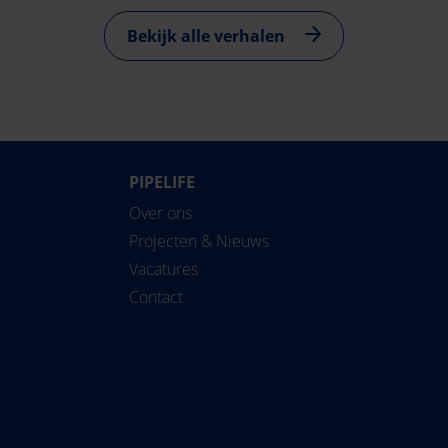
Bekijk alle verhalen
PIPELIFE
Over ons
Projecten & Nieuws
Vacatures
Contact