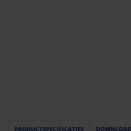
DOWNLOA
PRODUCTSPECIFICATIES