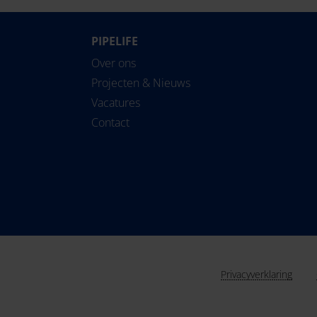
PIPELIFE
Over ons
Projecten & Nieuws
Vacatures
Contact
Privacyverklaring