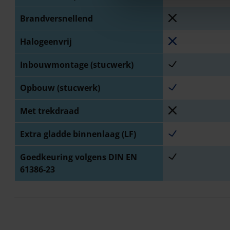
Brandversnellend
Halogeenvrij
Inbouwmontage (stucwerk)
Opbouw (stucwerk)
Met trekdraad
Extra gladde binnenlaag (LF)
Goedkeuring volgens DIN EN
61386-23