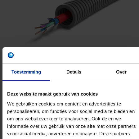
Toestemming
Details
Over
TVVF 1X2X0.8
Deze website maakt gebruik van cookies
We gebruiken cookies om content en advertenties te
16MM 500M
personaliseren, om functies voor social media te bieden en
Artikelnummer: 1234002588
om ons websiteverkeer te analyseren. Ook delen we
EAN: 5420056290463
informatie over uw gebruik van onze site met onze partners
voor social media, adverteren en analyse. Deze partners