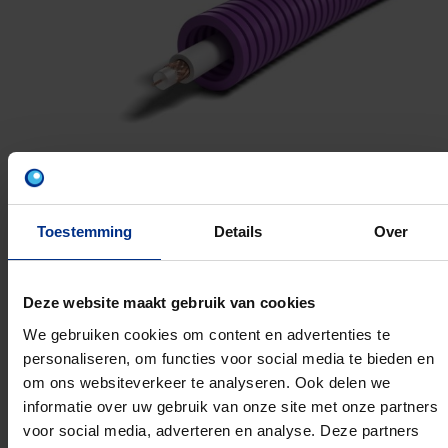
Toestemming
Details
Over
COAX-VATCA
Deze website maakt gebruik van cookies
We gebruiken cookies om content en advertenties te
16MM 100M
personaliseren, om functies voor social media te bieden en
Artikelnummer: 1234001385
om ons websiteverkeer te analyseren. Ook delen we
EAN: 5420056255905
informatie over uw gebruik van onze site met onze partners
voor social media, adverteren en analyse. Deze partners