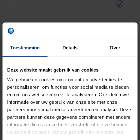
Toestemming
Details
Over
Deze website maakt gebruik van cookies
We gebruiken cookies om content en advertenties te
personaliseren, om functies voor social media te bieden
en om ons websiteverkeer te analyseren. Ook delen we
informatie over uw gebruik van onze site met onze
partners voor social media, adverteren en analyse. Deze
partners kunnen deze gegevens combineren met andere
ALARM 6X0.22
informatie die u aan ze heeft verstrekt of die ze hebben
verzameld op basis van uw gebruik van hun services.