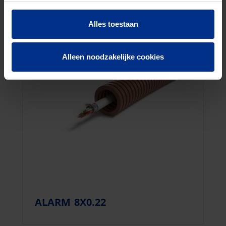
Alles toestaan
Alleen noodzakelijke cookies
ALARM 8X0.22