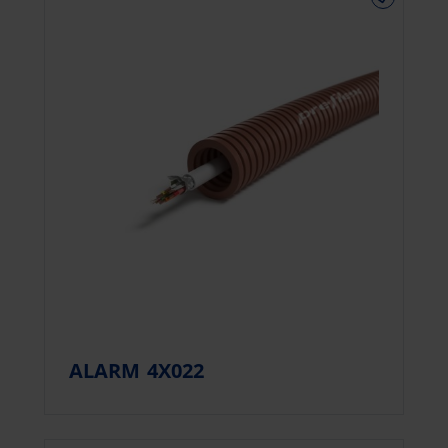
ALARM 4X022