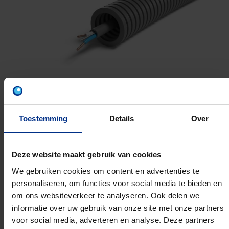
Toestemming
Details
Over
SVV 2X0.8
Deze website maakt gebruik van cookies
We gebruiken cookies om content en advertenties te
16MM 100M
personaliseren, om functies voor social media te bieden en
Artikelnummer: 1234000461
om ons websiteverkeer te analyseren. Ook delen we
EAN: 5420056262699
informatie over uw gebruik van onze site met onze partners
voor social media, adverteren en analyse. Deze partners