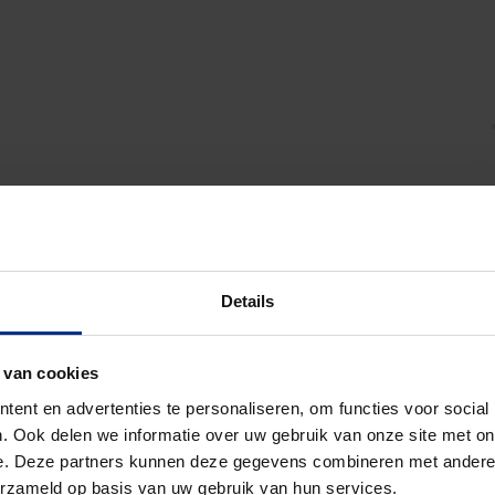
Details
 van cookies
ent en advertenties te personaliseren, om functies voor social
. Ook delen we informatie over uw gebruik van onze site met on
e. Deze partners kunnen deze gegevens combineren met andere i
erzameld op basis van uw gebruik van hun services.