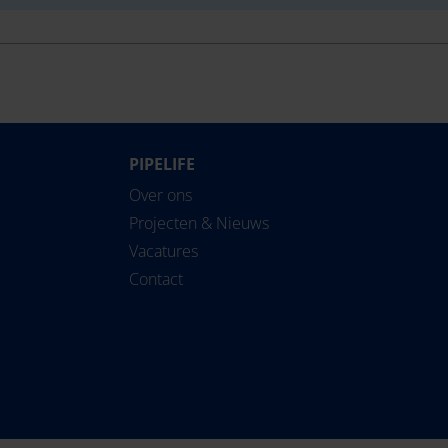
PIPELIFE
Over ons
Projecten & Nieuws
Vacatures
Contact