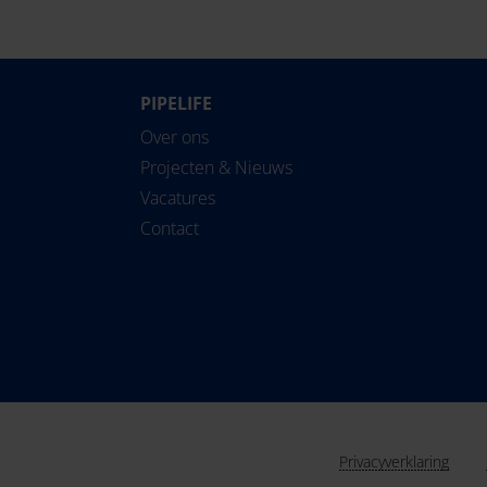
PIPELIFE
Over ons
Projecten & Nieuws
Vacatures
Contact
Privacyverklaring