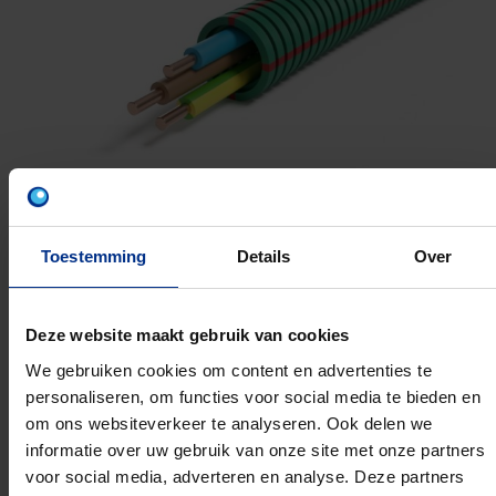
Toestemming
Details
Over
Z1U 3G2.5
Deze website maakt gebruik van cookies
We gebruiken cookies om content en advertenties te
16MM 100M
personaliseren, om functies voor social media te bieden en
Artikelnummer: 1234001794
om ons websiteverkeer te analyseren. Ook delen we
EAN: 5420056280938
informatie over uw gebruik van onze site met onze partners
voor social media, adverteren en analyse. Deze partners