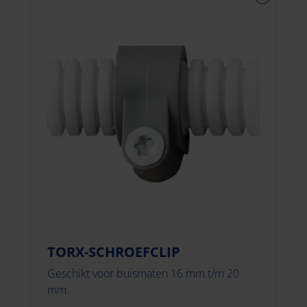
TORX-SCHROEFCLIP
Geschikt voor buismaten 16 mm t/m 20
mm.