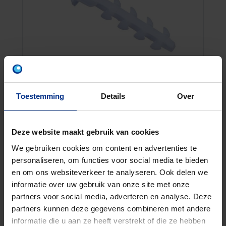
Toestemming
Details
Over
PLUG
Deze website maakt gebruik van cookies
Geschikt voor de Polfix klemblokken.
We gebruiken cookies om content en advertenties te
personaliseren, om functies voor social media te bieden
en om ons websiteverkeer te analyseren. Ook delen we
informatie over uw gebruik van onze site met onze
partners voor social media, adverteren en analyse. Deze
partners kunnen deze gegevens combineren met andere
informatie die u aan ze heeft verstrekt of die ze hebben