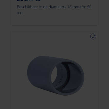
Beschikbaar in de diameters 16 mm t/m 50
mm.