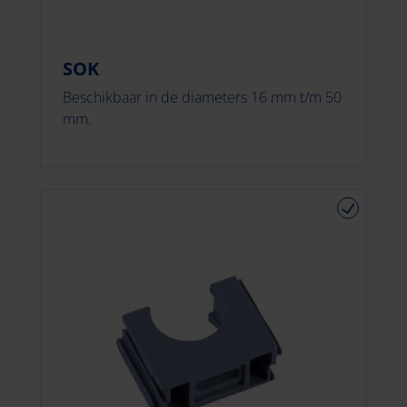
SOK
Beschikbaar in de diameters 16 mm t/m 50
mm.