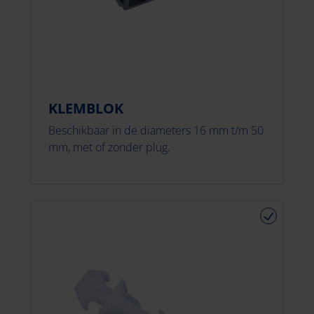
KLEMBLOK
Beschikbaar in de diameters 16 mm t/m 50
mm, met of zonder plug.