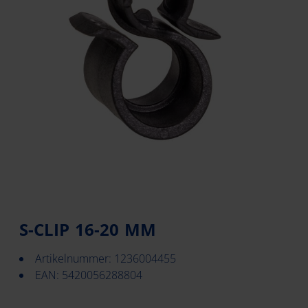
S-CLIP 16-20 MM
Artikelnummer: 1236004455
EAN: 5420056288804