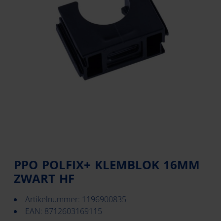
PPO POLFIX+ KLEMBLOK 16MM
ZWART HF
Artikelnummer: 1196900835
EAN: 8712603169115