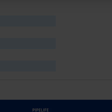
PIPELIFE