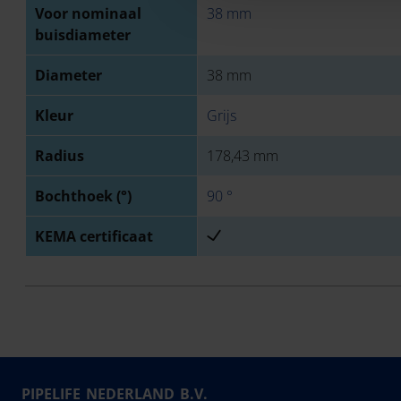
Voor nominaal
38 mm
buisdiameter
Diameter
38 mm
Kleur
Grijs
Radius
178,43 mm
Bochthoek (°)
90 °
KEMA certificaat
PIPELIFE NEDERLAND B.V.