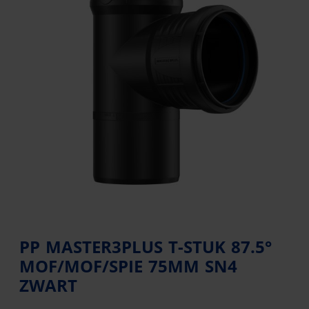
PP MASTER3PLUS T-STUK 87.5°
MOF/MOF/SPIE 75MM SN4
ZWART