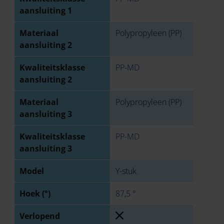
aansluiting 1
Materiaal
Polypropyleen (PP)
aansluiting 2
Kwaliteitsklasse
PP-MD
aansluiting 2
Materiaal
Polypropyleen (PP)
aansluiting 3
Kwaliteitsklasse
PP-MD
aansluiting 3
Model
Y-stuk
Hoek (°)
87,5 °
Verlopend