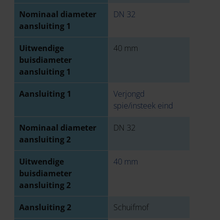
Nominaal diameter
DN 32
aansluiting 1
Uitwendige
40 mm
buisdiameter
aansluiting 1
Aansluiting 1
Verjongd
spie/insteek eind
Nominaal diameter
DN 32
aansluiting 2
Uitwendige
40 mm
buisdiameter
aansluiting 2
Aansluiting 2
Schuifmof