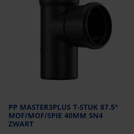
PP MASTER3PLUS T-STUK 87.5°
MOF/MOF/SPIE 40MM SN4
ZWART