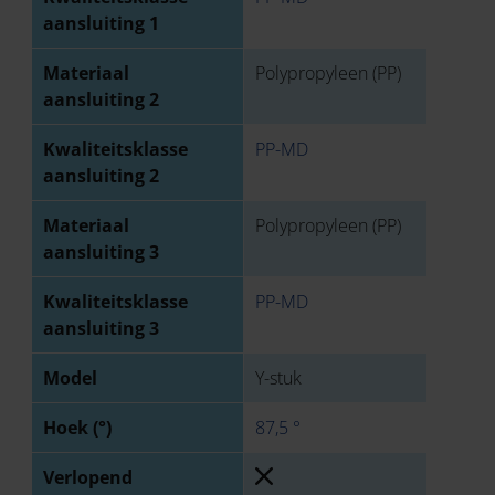
aansluiting 1
Materiaal
Polypropyleen (PP)
aansluiting 2
Kwaliteitsklasse
PP-MD
aansluiting 2
Materiaal
Polypropyleen (PP)
aansluiting 3
Kwaliteitsklasse
PP-MD
aansluiting 3
Model
Y-stuk
Hoek (°)
87,5 °
Verlopend