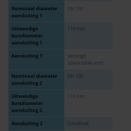
Nominaal diameter
DN 100
aansluiting 1
Uitwendige
110 mm
buisdiameter
aansluiting 1
Aansluiting 1
Verjongd
spie/insteek eind
Nominaal diameter
DN 100
aansluiting 2
Uitwendige
110 mm
buisdiameter
aansluiting 2
Aansluiting 2
Schuifmof