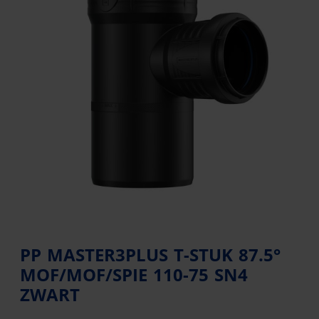
PP MASTER3PLUS T-STUK 87.5°
MOF/MOF/SPIE 110-75 SN4
ZWART