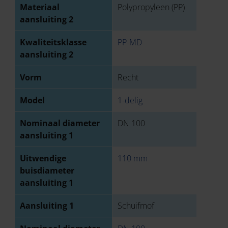
Materiaal
Polypropyleen (PP)
aansluiting 2
Kwaliteitsklasse
PP-MD
aansluiting 2
Vorm
Recht
Model
1-delig
Nominaal diameter
DN 100
aansluiting 1
Uitwendige
110 mm
buisdiameter
aansluiting 1
Aansluiting 1
Schuifmof