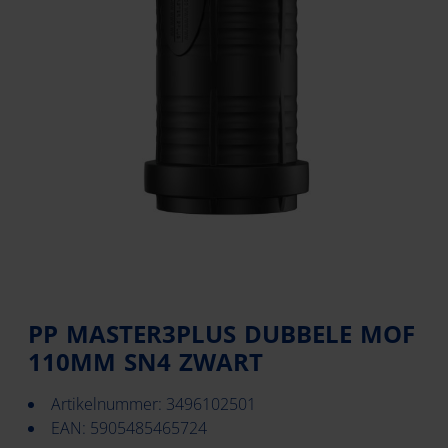
PP MASTER3PLUS DUBBELE MOF
110MM SN4 ZWART
Artikelnummer: 3496102501
EAN: 5905485465724