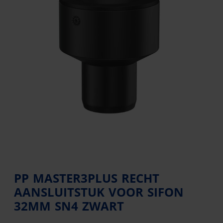
PP MASTER3PLUS RECHT
AANSLUITSTUK VOOR SIFON
32MM SN4 ZWART