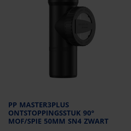
PP MASTER3PLUS
ONTSTOPPINGSSTUK 90°
MOF/SPIE 50MM SN4 ZWART