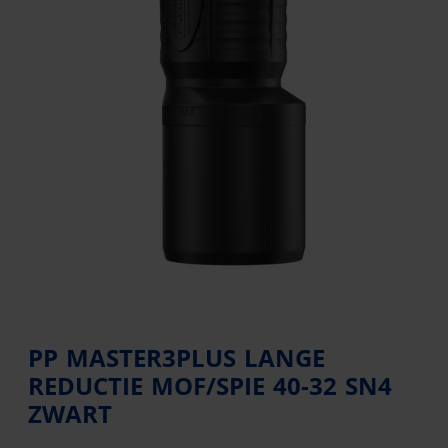
PP MASTER3PLUS LANGE
REDUCTIE MOF/SPIE 40-32 SN4
ZWART