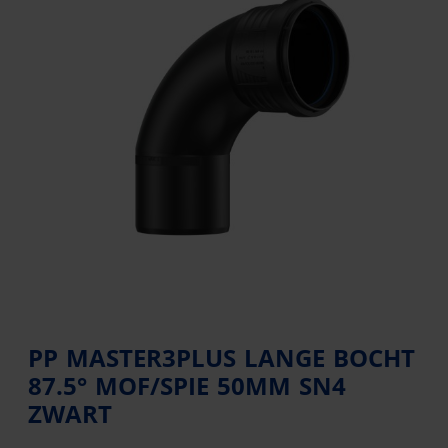
PP MASTER3PLUS LANGE BOCHT
87.5° MOF/SPIE 50MM SN4
ZWART