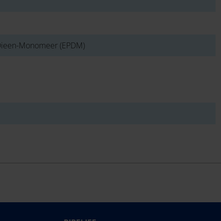
-Dieen-Monomeer (EPDM)