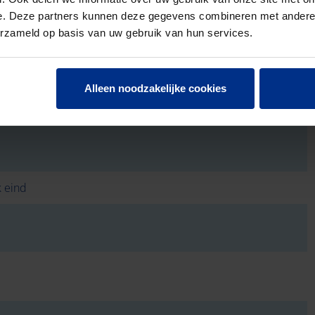
e. Deze partners kunnen deze gegevens combineren met andere i
erzameld op basis van uw gebruik van hun services.
Alleen noodzakelijke cookies
k eind