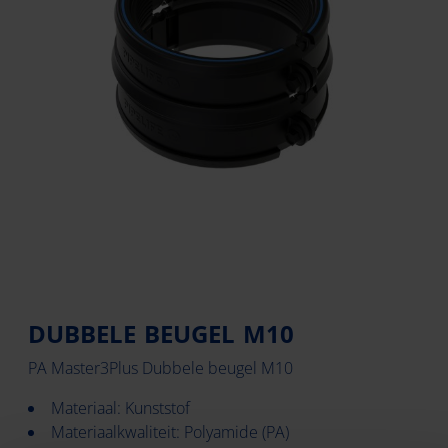
DUBBELE BEUGEL M10
PA Master3Plus Dubbele beugel M10
Materiaal: Kunststof
Materiaalkwaliteit: Polyamide (PA)