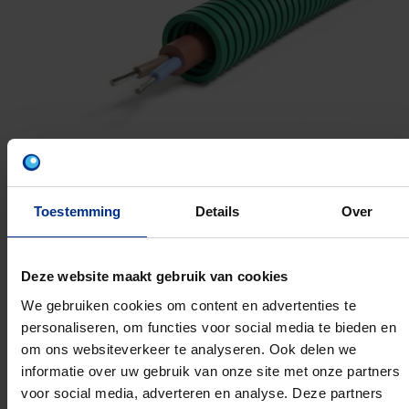
Toestemming
Details
Over
SIHF MB 2X1.5
Deze website maakt gebruik van cookies
We gebruiken cookies om content en advertenties te
16MM 100M
personaliseren, om functies voor social media te bieden en
Artikelnummer: 1234001987
om ons websiteverkeer te analyseren. Ook delen we
EAN: 5420056280983
informatie over uw gebruik van onze site met onze partners
voor social media, adverteren en analyse. Deze partners