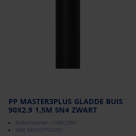
PP MASTER3PLUS GLADDE BUIS
90X2.9 1.5M SN4 ZWART
Artikelnummer: 1298622901
EAN: 5414337103207