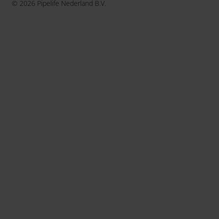
© 2026 Pipelife Nederland B.V.