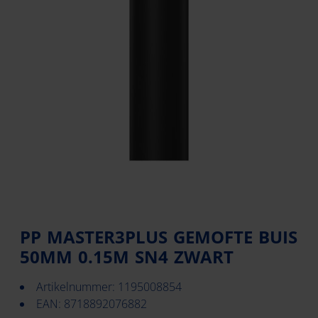
PP MASTER3PLUS GEMOFTE BUIS
50MM 0.15M SN4 ZWART
Artikelnummer: 1195008854
EAN: 8718892076882